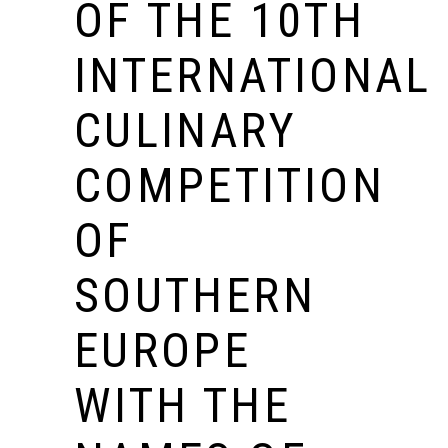
OF THE 10TH
INTERNATIONAL
CULINARY
COMPETITION
OF
SOUTHERN
EUROPE
WITH THE