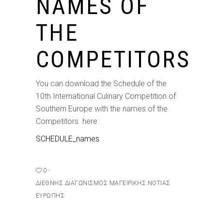
NAMES OF
THE
COMPETITORS
You can download the Schedule of the
10th International Culinary Competition of
Southern Europe with the names of the
Competitors here:
SCHEDULE_names
0
ΔΙΕΘΝΉΣ ΔΙΑΓΩΝΙΣΜΌΣ ΜΑΓΕΙΡΙΚΉΣ ΝΌΤΙΑΣ
ΕΥΡΏΠΗΣ