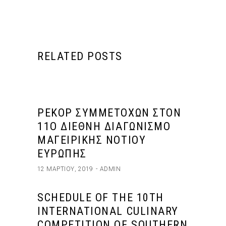
RELATED POSTS
ΡΕΚΌΡ ΣΥΜΜΕΤΟΧΏΝ ΣΤΟΝ
11Ο ΔΙΕΘΝΉ ΔΙΑΓΩΝΙΣΜΌ
ΜΑΓΕΙΡΙΚΉΣ ΝΟΤΊΟΥ
ΕΥΡΏΠΗΣ
12 ΜΑΡΤΊΟΥ, 2019
ADMIN
SCHEDULE OF THE 10TH
INTERNATIONAL CULINARY
COMPETITION OF SOUTHERN