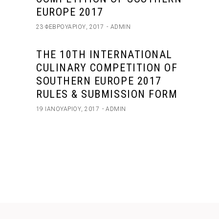
EUROPE 2017
23 ΦΕΒΡΟΥΑΡΊΟΥ, 2017
ADMIN
THE 10TH INTERNATIONAL
CULINARY COMPETITION OF
SOUTHERN EUROPE 2017
RULES & SUBMISSION FORM
19 ΙΑΝΟΥΑΡΊΟΥ, 2017
ADMIN