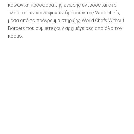
κοινωνική προσφορά της ένωσης εντάσσεται στο
πλαίσιο των κοινωφελών δράσεων της Worldchefs,
μέσα από το πρόγραμμα στήριξης World Chefs Without
Borders που συμμετέχουν αρχιμάγειρες από όλο τον
κόσμο.