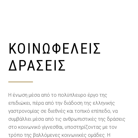
ΚΟΙΝΩΦΕΛΕΊΣ
ΔΡΆΣΕΙΣ
Η ένωση μέσα από το πολύπλευρο έργο της
επιδιώκει, πέρα από την διάδοση της ελληνικής
γαστρονομίας σε διεθνές και τοπικό επίπεδο, να
συμβάλλει μέσα από τις ανθρωπιστικές της δράσεις
στο κοινωνικό γίγνεσθαι, υποστηρίζοντας με τον
τρόπο της βαλλόμενες κοινωνικές ομάδες. Η