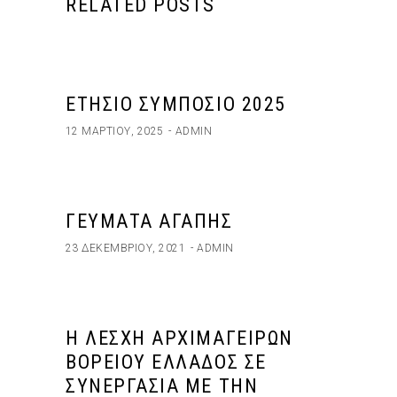
RELATED POSTS
ΕΤΉΣΙΟ ΣΥΜΠΌΣΙΟ 2025
12 ΜΑΡΤΊΟΥ, 2025
ADMIN
ΓΕΎΜΑΤΑ ΑΓΆΠΗΣ
23 ΔΕΚΕΜΒΡΊΟΥ, 2021
ADMIN
Η ΛΈΣΧΗ ΑΡΧΙΜΑΓΕΊΡΩΝ
ΒΟΡΕΊΟΥ ΕΛΛΆΔΟΣ ΣΕ
ΣΥΝΕΡΓΑΣΊΑ ΜΕ ΤΗΝ