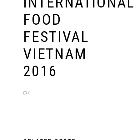
INTERNATIONAL
FOOD
FESTIVAL
VIETNAM
2016
0