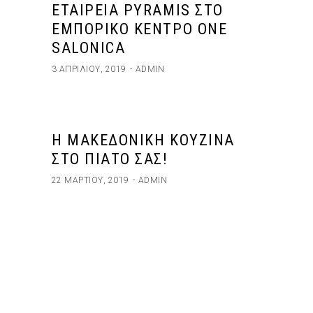
ΕΤΑΙΡΕΊΑ PYRAMIS ΣΤΟ
ΕΜΠΟΡΙΚΌ ΚΈΝΤΡΟ ONE
SALONICA
3 ΑΠΡΙΛΊΟΥ, 2019
ADMIN
Η ΜΑΚΕΔΟΝΙΚΉ ΚΟΥΖΊΝΑ
ΣΤΟ ΠΙΆΤΟ ΣΑΣ!
22 ΜΑΡΤΊΟΥ, 2019
ADMIN