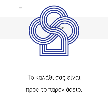
Home
/
Cart
Το καλάθι σας είναι
προς το παρόν άδειο.