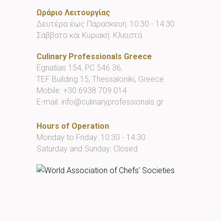
Ωράριο Λειτουργίας
Δευτέρα έως Παρασκευή: 10:30 - 14:30
Σάββατο και Κυριακή: Κλειστά
Culinary Professionals Greece
Egnatias 154, PC 546 36,
TEF Building 15, Thessaloniki, Greece
Mobile:
+30 6938 709 014
E-mail:
info@culinaryprofessionals.gr
Hours of Operation
Monday to Friday: 10:30 - 14:30
Saturday and Sunday: Closed