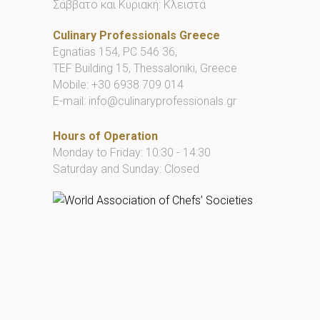
Σάββατο και Κυριακή: Κλειστά
Culinary Professionals Greece
Egnatias 154, PC 546 36,
TEF Building 15, Thessaloniki, Greece
Mobile:
+30 6938 709 014
E-mail:
info@culinaryprofessionals.gr
Hours of Operation
Monday to Friday: 10:30 - 14:30
Saturday and Sunday: Closed