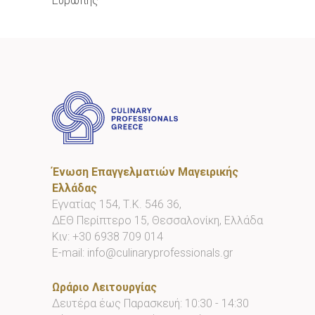
Ευρώπης
Ένωση Επαγγελματιών Μαγειρικής
Ελλάδας
Εγνατίας 154, Τ.Κ. 546 36,
ΔΕΘ Περίπτερο 15, Θεσσαλονίκη, Ελλάδα
Κιν:
+30 6938 709 014
E-mail:
info@culinaryprofessionals.gr
Ωράριο Λειτουργίας
Δευτέρα έως Παρασκευή: 10:30 - 14:30