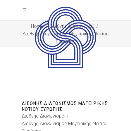
Home
/
Διεθνής Διαγωνισμοί
/
Διεθνής Διαγωνισμός Μαγειρικής Νοτίου
Ευρώπης
ΔΙΕΘΝΉΣ ΔΙΑΓΩΝΙΣΜΌΣ ΜΑΓΕΙΡΙΚΉΣ
ΝΟΤΊΟΥ ΕΥΡΏΠΗΣ
Διεθνής Διαγωνισμοί
Διεθνής Διαγωνισμός Μαγειρικής Νοτίου