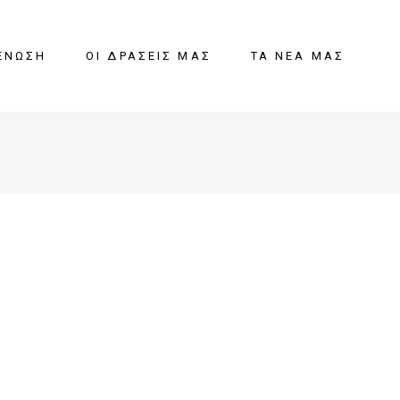
ΈΝΩΣΗ
ΟΙ ΔΡΆΣΕΙΣ ΜΑΣ
ΤΑ ΝΈΑ ΜΑΣ