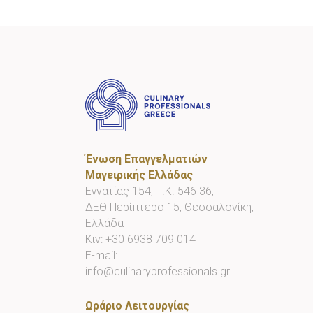
Ένωση Επαγγελματιών
Μαγειρικής Ελλάδας
Εγνατίας 154, Τ.Κ. 546 36,
ΔΕΘ Περίπτερο 15, Θεσσαλονίκη,
Ελλάδα
Κιν:
+30 6938 709 014
E-mail:
info@culinaryprofessionals.gr
Ωράριο Λειτουργίας