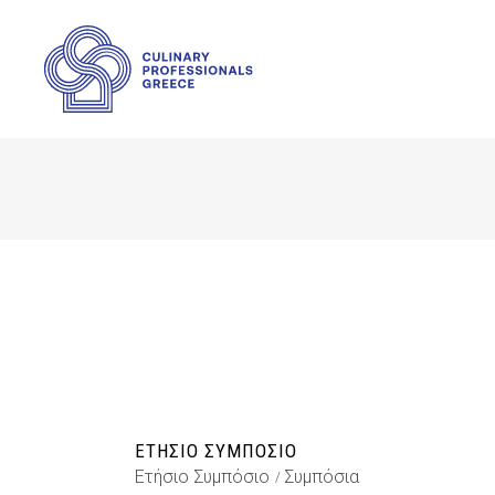
ΕΤΉΣΙΟ ΣΥΜΠΌΣΙΟ
Ετήσιο Συμπόσιο
Συμπόσια