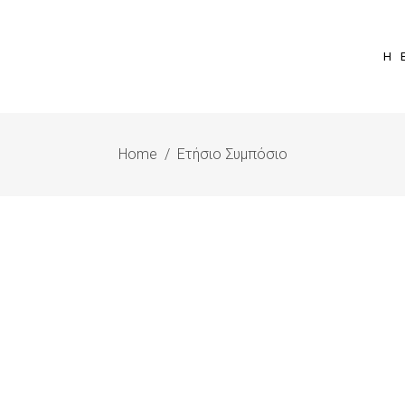
Η 
Home
/
Ετήσιο Συμπόσιο