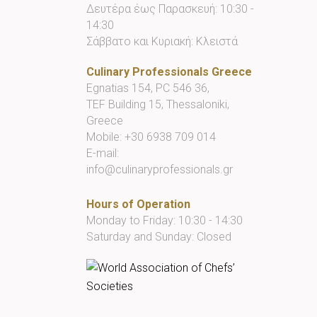
Δευτέρα έως Παρασκευή: 10:30 -
14:30
Σάββατο και Κυριακή: Κλειστά
Culinary Professionals Greece
Egnatias 154, PC 546 36,
TEF Building 15, Thessaloniki,
Greece
Mobile:
+30 6938 709 014
E-mail:
info@culinaryprofessionals.gr
Hours of Operation
Monday to Friday: 10:30 - 14:30
Saturday and Sunday: Closed