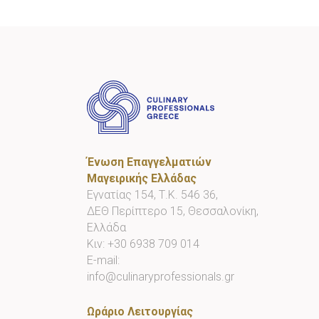
Ένωση Επαγγελματιών
Μαγειρικής Ελλάδας
Εγνατίας 154, Τ.Κ. 546 36,
ΔΕΘ Περίπτερο 15, Θεσσαλονίκη,
Ελλάδα
Κιν:
+30 6938 709 014
E-mail:
info@culinaryprofessionals.gr
Ωράριο Λειτουργίας