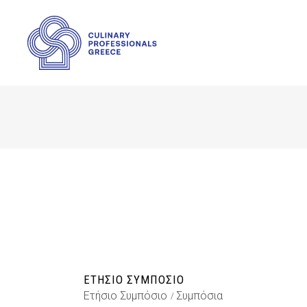
ΕΤΉΣΙΟ ΣΥΜΠΌΣΙΟ
Ετήσιο Συμπόσιο
Συμπόσια