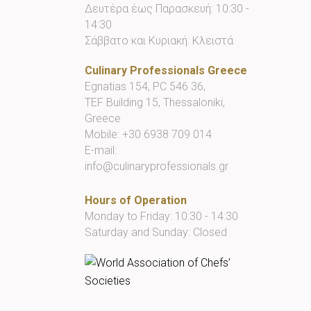
Δευτέρα έως Παρασκευή: 10:30 -
14:30
Σάββατο και Κυριακή: Κλειστά
Culinary Professionals Greece
Egnatias 154, PC 546 36,
TEF Building 15, Thessaloniki,
Greece
Mobile:
+30 6938 709 014
E-mail:
info@culinaryprofessionals.gr
Hours of Operation
Monday to Friday: 10:30 - 14:30
Saturday and Sunday: Closed