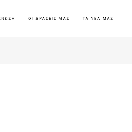
ΈΝΩΣΗ
ΟΙ ΔΡΆΣΕΙΣ ΜΑΣ
ΤΑ ΝΈΑ ΜΑΣ