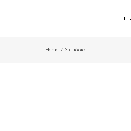
Η 
Home
/
Συμπόσιο