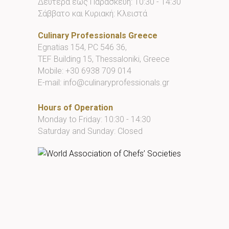
Δευτέρα έως Παρασκευή: 10:30 - 14:30
Σάββατο και Κυριακή: Κλειστά
Culinary Professionals Greece
Egnatias 154, PC 546 36,
TEF Building 15, Thessaloniki, Greece
Mobile:
+30 6938 709 014
E-mail:
info@culinaryprofessionals.gr
Hours of Operation
Monday to Friday: 10:30 - 14:30
Saturday and Sunday: Closed