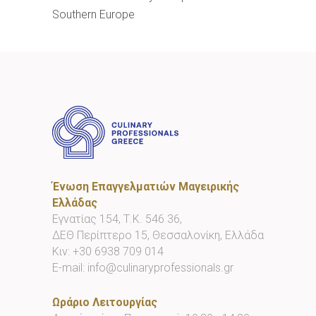
Southern Europe
Ένωση Επαγγελματιών Μαγειρικής
Ελλάδας
Εγνατίας 154, Τ.Κ. 546 36,
ΔΕΘ Περίπτερο 15, Θεσσαλονίκη, Ελλάδα
Κιν:
+30 6938 709 014
E-mail:
info@culinaryprofessionals.gr
Ωράριο Λειτουργίας