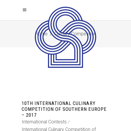
Home
/
Culinary Competition
10TH INTERNATIONAL CULINARY
COMPETITION OF SOUTHERN EUROPE
– 2017
International Contests
International Culinary Competition of