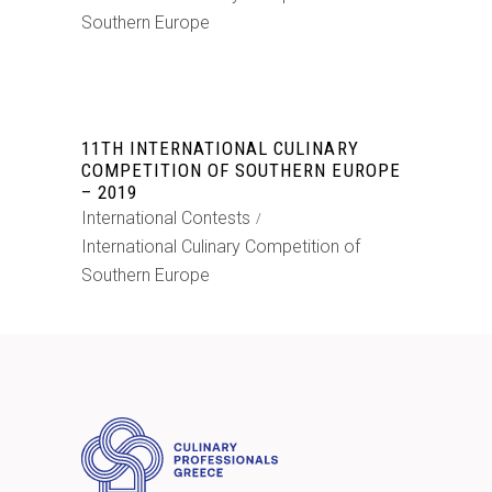
Southern Europe
11TH INTERNATIONAL CULINARY
COMPETITION OF SOUTHERN EUROPE
– 2019
International Contests
International Culinary Competition of
Southern Europe