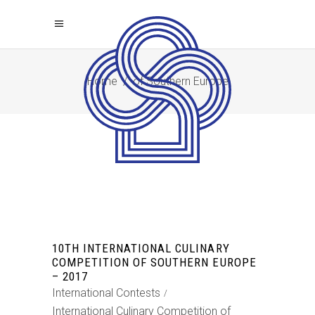
Home
/
of Southern Europe
10TH INTERNATIONAL CULINARY
COMPETITION OF SOUTHERN EUROPE
– 2017
International Contests
International Culinary Competition of