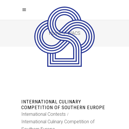
Home
/
WACS
INTERNATIONAL CULINARY
COMPETITION OF SOUTHERN EUROPE
International Contests
International Culinary Competition of