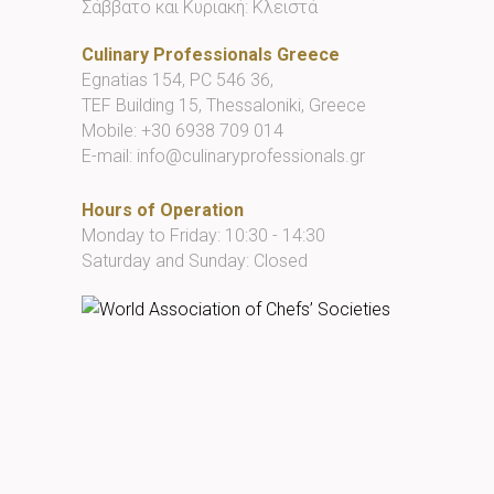
Σάββατο και Κυριακή: Κλειστά
Culinary Professionals Greece
Egnatias 154, PC 546 36,
TEF Building 15, Thessaloniki, Greece
Mobile:
+30 6938 709 014
E-mail:
info@culinaryprofessionals.gr
Hours of Operation
Monday to Friday: 10:30 - 14:30
Saturday and Sunday: Closed