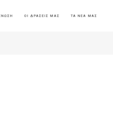
ΈΝΩΣΗ
ΟΙ ΔΡΆΣΕΙΣ ΜΑΣ
ΤΑ ΝΈΑ ΜΑΣ