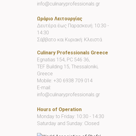
info@culinaryprofessionals.gr
Ωράριο Λειτουργίας
Δευτέρα έως Παρασκευή: 10:30 -
14:30
Σάββατο και Κυριακή: Κλειστά
Culinary Professionals Greece
Egnatias 154, PC 546 36,
TEF Building 15, Thessaloniki,
Greece
Mobile:
+30 6938 709 014
E-mail:
info@culinaryprofessionals.gr
Hours of Operation
Monday to Friday: 10:30 - 14:30
Saturday and Sunday: Closed