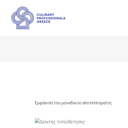
Εμφάνιση του μοναδικού αποτελέσματος
ΠΡΟΣΘΉΚΗ ΣΤΟ ΚΑΛΆΘΙ