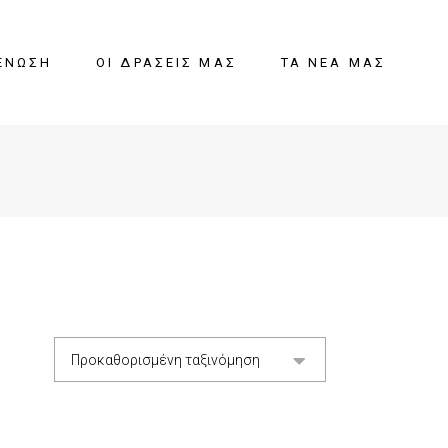
ΈΝΩΣΗ
ΟΙ ΔΡΆΣΕΙΣ ΜΑΣ
ΤΑ ΝΈΑ ΜΑΣ
Προκαθορισμένη ταξινόμηση