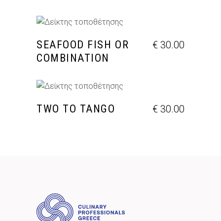
ΠΡΟΣΘΉΚΗ ΣΤΟ ΚΑΛΆΘΙ
SEAFOOD FISH OR
€
30.00
COMBINATION
ΠΡΟΣΘΉΚΗ ΣΤΟ ΚΑΛΆΘΙ
TWO TO TANGO
€
30.00