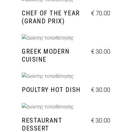
ΠΡΟΣΘΉΚΗ ΣΤΟ ΚΑΛΆΘΙ
CHEF OF THE YEAR
€
70.00
(GRAND PRIX)
ΠΡΟΣΘΉΚΗ ΣΤΟ ΚΑΛΆΘΙ
GREEK MODERN
€
30.00
CUISINE
ΠΡΟΣΘΉΚΗ ΣΤΟ ΚΑΛΆΘΙ
POULTRY HOT DISH
€
30.00
ΠΡΟΣΘΉΚΗ ΣΤΟ ΚΑΛΆΘΙ
RESTAURANT
€
30.00
DESSERT