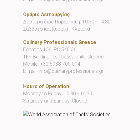
Ωράριο Λειτουργίας
Δευτέρα έως Παρασκευή: 10:30 - 14:30
Σάββατο και Κυριακή: Κλειστά
Culinary Professionals Greece
Egnatias 154, PC 546 36,
TEF Building 15, Thessaloniki, Greece
Mobile:
+30 6938 709 014
E-mail:
info@culinaryprofessionals.gr
Hours of Operation
Monday to Friday: 10:30 - 14:30
Saturday and Sunday: Closed