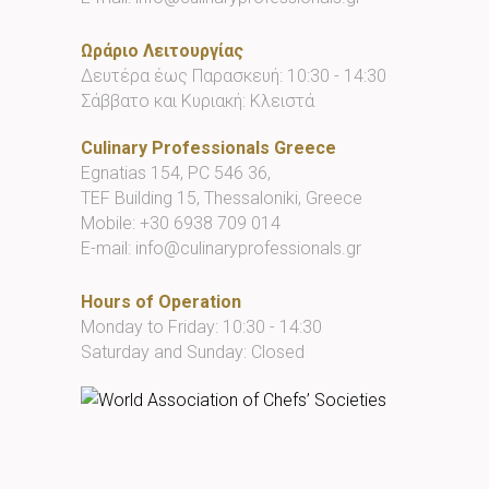
Ωράριο Λειτουργίας
Δευτέρα έως Παρασκευή: 10:30 - 14:30
Σάββατο και Κυριακή: Κλειστά
Culinary Professionals Greece
Egnatias 154, PC 546 36,
TEF Building 15, Thessaloniki, Greece
Mobile:
+30 6938 709 014
E-mail:
info@culinaryprofessionals.gr
Hours of Operation
Monday to Friday: 10:30 - 14:30
Saturday and Sunday: Closed