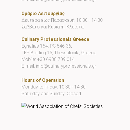
Ωράριο Λειτουργίας
Δευτέρα έως Παρασκευή: 10:30 - 14:30
Σάββατο και Κυριακή: Κλειστά
Culinary Professionals Greece
Egnatias 154, PC 546 36,
TEF Building 15, Thessaloniki, Greece
Mobile:
+30 6938 709 014
E-mail:
info@culinaryprofessionals.gr
Hours of Operation
Monday to Friday: 10:30 - 14:30
Saturday and Sunday: Closed