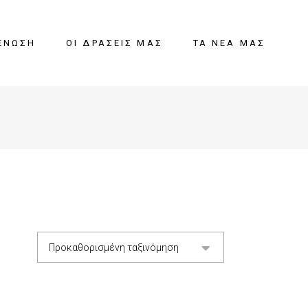
ΈΝΩΣΗ
ΟΙ ΔΡΆΣΕΙΣ ΜΑΣ
ΤΑ ΝΈΑ ΜΑΣ
Προκαθορισμένη ταξινόμηση