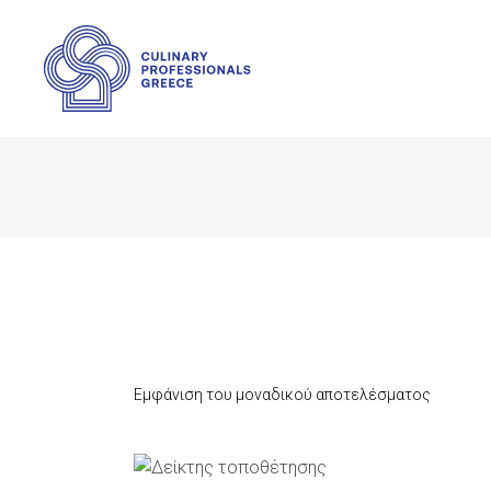
Εμφάνιση του μοναδικού αποτελέσματος
ΠΡΟΣΘΉΚΗ ΣΤΟ ΚΑΛΆΘΙ