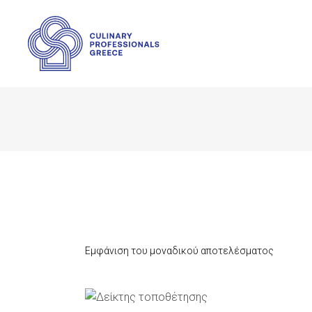
Εμφάνιση του μοναδικού αποτελέσματος
ΠΡΟΣΘΉΚΗ ΣΤΟ ΚΑΛΆΘΙ