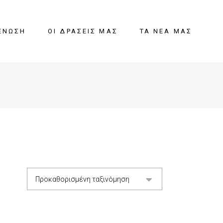
ΈΝΩΣΗ
ΟΙ ΔΡΆΣΕΙΣ ΜΑΣ
ΤΑ ΝΈΑ ΜΑΣ
Προκαθορισμένη ταξινόμηση