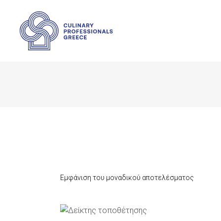
Εμφάνιση του μοναδικού αποτελέσματος
ΠΡΟΣΘΉΚΗ ΣΤΟ ΚΑΛΆΘΙ