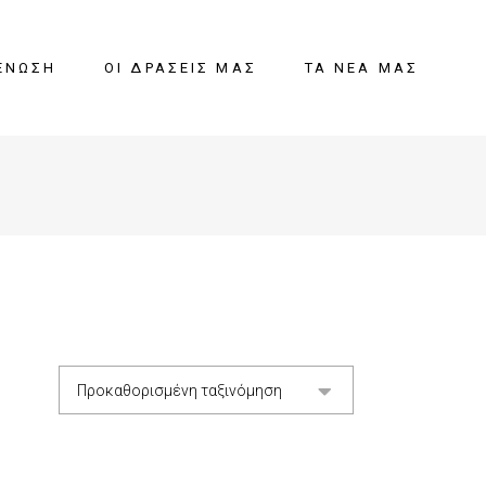
ΈΝΩΣΗ
ΟΙ ΔΡΆΣΕΙΣ ΜΑΣ
ΤΑ ΝΈΑ ΜΑΣ
Προκαθορισμένη ταξινόμηση