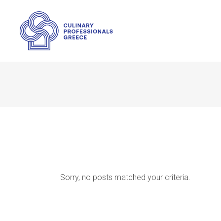
Sorry, no posts matched your criteria.