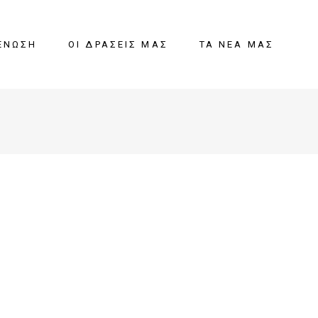
ΈΝΩΣΗ
ΟΙ ΔΡΆΣΕΙΣ ΜΑΣ
ΤΑ ΝΈΑ ΜΑΣ