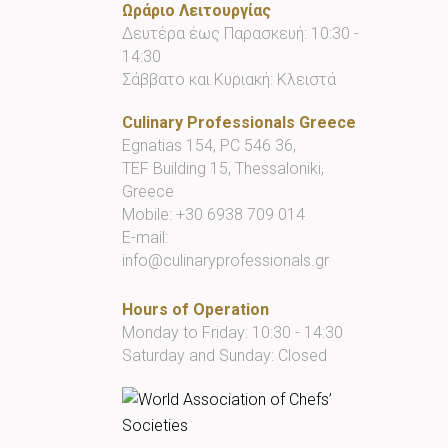
Ωράριο Λειτουργίας
Δευτέρα έως Παρασκευή: 10:30 -
14:30
Σάββατο και Κυριακή: Κλειστά
Culinary Professionals Greece
Egnatias 154, PC 546 36,
TEF Building 15, Thessaloniki,
Greece
Mobile:
+30 6938 709 014
E-mail:
info@culinaryprofessionals.gr
Hours of Operation
Monday to Friday: 10:30 - 14:30
Saturday and Sunday: Closed