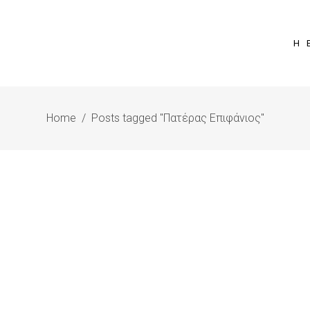
Η 
Home
/
Posts tagged "Πατέρας Επιφάνιος"