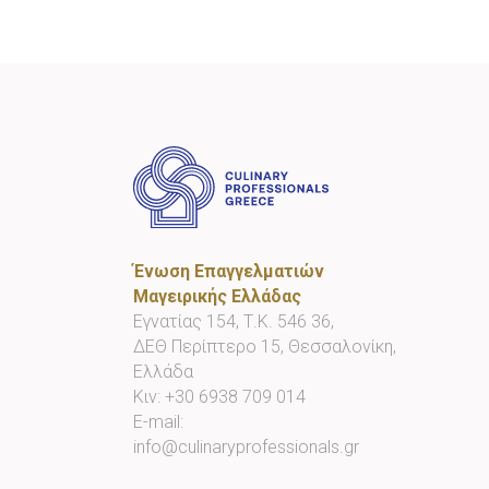
Ένωση Επαγγελματιών
Μαγειρικής Ελλάδας
Εγνατίας 154, Τ.Κ. 546 36,
ΔΕΘ Περίπτερο 15, Θεσσαλονίκη,
Ελλάδα
Κιν:
+30 6938 709 014
E-mail:
info@culinaryprofessionals.gr