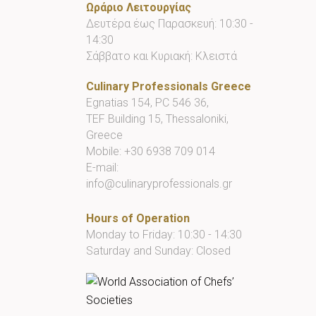
Ωράριο Λειτουργίας
Δευτέρα έως Παρασκευή: 10:30 -
14:30
Σάββατο και Κυριακή: Κλειστά
Culinary Professionals Greece
Egnatias 154, PC 546 36,
TEF Building 15, Thessaloniki,
Greece
Mobile:
+30 6938 709 014
E-mail:
info@culinaryprofessionals.gr
Hours of Operation
Monday to Friday: 10:30 - 14:30
Saturday and Sunday: Closed