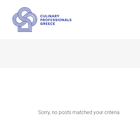
Sorry, no posts matched your criteria.