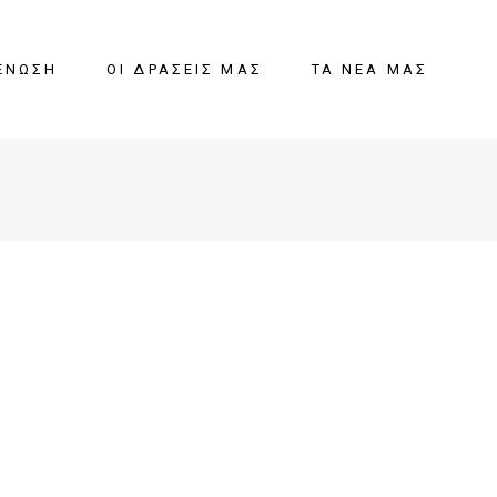
ΈΝΩΣΗ
ΟΙ ΔΡΆΣΕΙΣ ΜΑΣ
ΤΑ ΝΈΑ ΜΑΣ