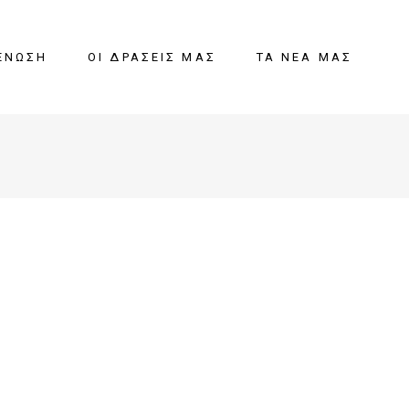
ΈΝΩΣΗ
ΟΙ ΔΡΆΣΕΙΣ ΜΑΣ
ΤΑ ΝΈΑ ΜΑΣ