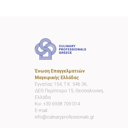
Ένωση Επαγγελματιών
Μαγειρικής Ελλάδας
Εγνατίας 154, Τ.Κ. 546 36,
ΔΕΘ Περίπτερο 15, Θεσσαλονίκη,
Ελλάδα
Κιν:
+30 6938 709 014
E-mail:
info@culinaryprofessionals.gr