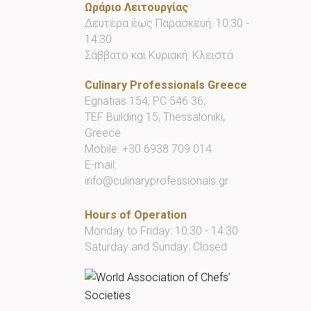
Ωράριο Λειτουργίας
Δευτέρα έως Παρασκευή: 10:30 -
14:30
Σάββατο και Κυριακή: Κλειστά
Culinary Professionals Greece
Egnatias 154, PC 546 36,
TEF Building 15, Thessaloniki,
Greece
Mobile:
+30 6938 709 014
E-mail:
info@culinaryprofessionals.gr
Hours of Operation
Monday to Friday: 10:30 - 14:30
Saturday and Sunday: Closed