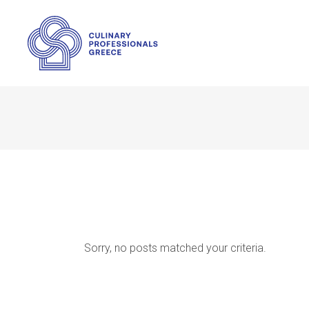
Sorry, no posts matched your criteria.