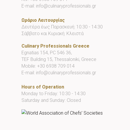
E-mail:
info@culinaryprofessionals.gr
Ωράριο Λειτουργίας
Δευτέρα έως Παρασκευή: 10:30 - 14:30
Σάββατο και Κυριακή: Κλειστά
Culinary Professionals Greece
Egnatias 154, PC 546 36,
TEF Building 15, Thessaloniki, Greece
Mobile:
+30 6938 709 014
E-mail:
info@culinaryprofessionals.gr
Hours of Operation
Monday to Friday: 10:30 - 14:30
Saturday and Sunday: Closed