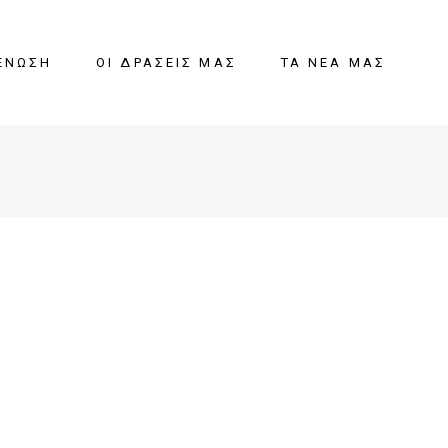
ΈΝΩΣΗ
ΟΙ ΔΡΆΣΕΙΣ ΜΑΣ
ΤΑ ΝΈΑ ΜΑΣ