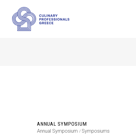
ANNUAL SYMPOSIUM
Annual Symposium
Symposiums