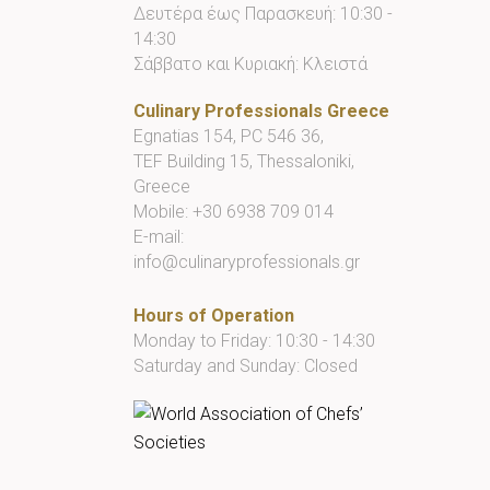
Δευτέρα έως Παρασκευή: 10:30 -
14:30
Σάββατο και Κυριακή: Κλειστά
Culinary Professionals Greece
Egnatias 154, PC 546 36,
TEF Building 15, Thessaloniki,
Greece
Mobile:
+30 6938 709 014
E-mail:
info@culinaryprofessionals.gr
Hours of Operation
Monday to Friday: 10:30 - 14:30
Saturday and Sunday: Closed