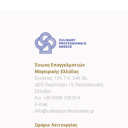
Ένωση Επαγγελματιών
Μαγειρικής Ελλάδας
Εγνατίας 154, Τ.Κ. 546 36,
ΔΕΘ Περίπτερο 15, Θεσσαλονίκη,
Ελλάδα
Κιν:
+30 6938 709 014
E-mail:
info@culinaryprofessionals.gr
Ωράριο Λειτουργίας