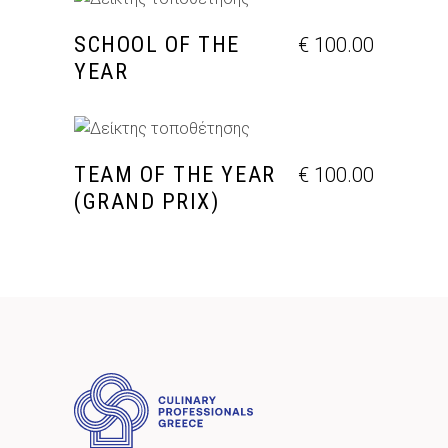
ΠΡΟΣΘΉΚΗ ΣΤΟ ΚΑΛΆΘΙ
SCHOOL OF THE
€
100.00
YEAR
ΠΡΟΣΘΉΚΗ ΣΤΟ ΚΑΛΆΘΙ
TEAM OF THE YEAR
€
100.00
(GRAND PRIX)