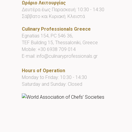
Ωράριο Λειτουργίας
Δευτέρα έως Παρασκευή: 10:30 - 14:30
Σάββατο και Κυριακή: Κλειστά
Culinary Professionals Greece
Egnatias 154, PC 546 36,
TEF Building 15, Thessaloniki, Greece
Mobile:
+30 6938 709 014
E-mail:
info@culinaryprofessionals.gr
Hours of Operation
Monday to Friday: 10:30 - 14:30
Saturday and Sunday: Closed