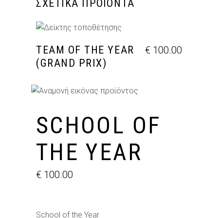
ΣΧΕΤΙΚΆ ΠΡΟΪΌΝΤΑ
ΠΡΟΣΘΉΚΗ ΣΤΟ ΚΑΛΆΘΙ
TEAM OF THE YEAR
€
100.00
(GRAND PRIX)
SCHOOL OF
THE YEAR
€
100.00
School of the Year