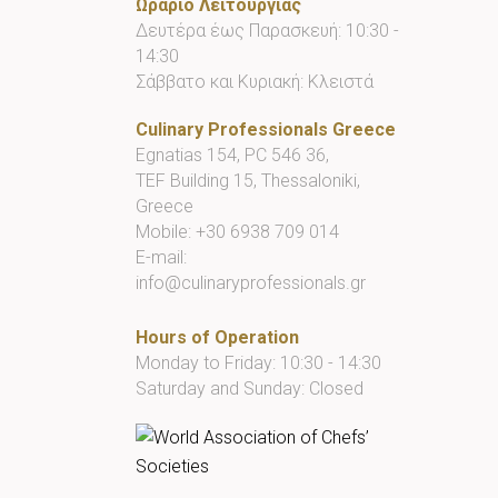
Ωράριο Λειτουργίας
Δευτέρα έως Παρασκευή: 10:30 -
14:30
Σάββατο και Κυριακή: Κλειστά
Culinary Professionals Greece
Egnatias 154, PC 546 36,
TEF Building 15, Thessaloniki,
Greece
Mobile:
+30 6938 709 014
E-mail:
info@culinaryprofessionals.gr
Hours of Operation
Monday to Friday: 10:30 - 14:30
Saturday and Sunday: Closed