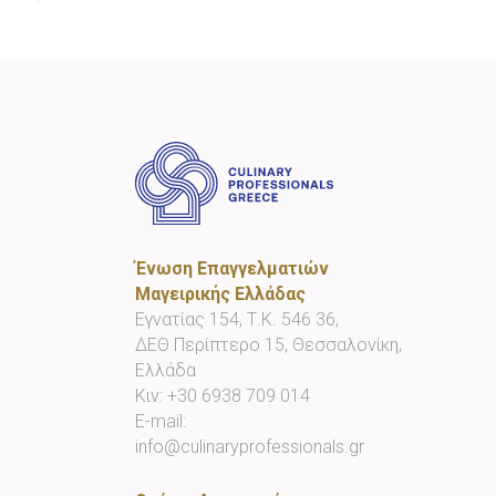
Ένωση Επαγγελματιών
Μαγειρικής Ελλάδας
Εγνατίας 154, Τ.Κ. 546 36,
ΔΕΘ Περίπτερο 15, Θεσσαλονίκη,
Ελλάδα
Κιν:
+30 6938 709 014
E-mail:
info@culinaryprofessionals.gr