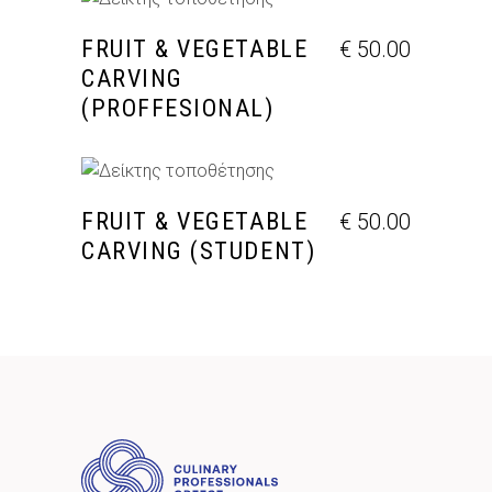
ΠΡΟΣΘΉΚΗ ΣΤΟ ΚΑΛΆΘΙ
FRUIT & VEGETABLE
€
50.00
CARVING
(PROFFESIONAL)
ΠΡΟΣΘΉΚΗ ΣΤΟ ΚΑΛΆΘΙ
FRUIT & VEGETABLE
€
50.00
CARVING (STUDENT)