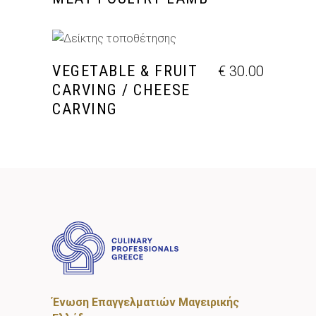
ΠΡΟΣΘΉΚΗ ΣΤΟ ΚΑΛΆΘΙ
VEGETABLE & FRUIT
€
30.00
CARVING / CHEESE
CARVING
Ένωση Επαγγελματιών Μαγειρικής