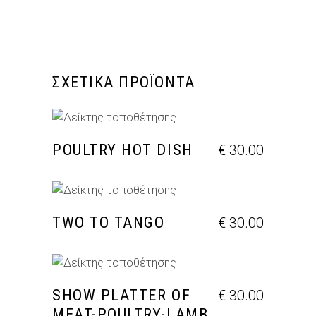
ΣΧΕΤΙΚΆ ΠΡΟΪΌΝΤΑ
ΠΡΟΣΘΉΚΗ ΣΤΟ ΚΑΛΆΘΙ
POULTRY HOT DISH
€
30.00
ΠΡΟΣΘΉΚΗ ΣΤΟ ΚΑΛΆΘΙ
TWO TO TANGO
€
30.00
ΠΡΟΣΘΉΚΗ ΣΤΟ ΚΑΛΆΘΙ
SHOW PLATTER OF
€
30.00
MEAT-POULTRY-LAMB