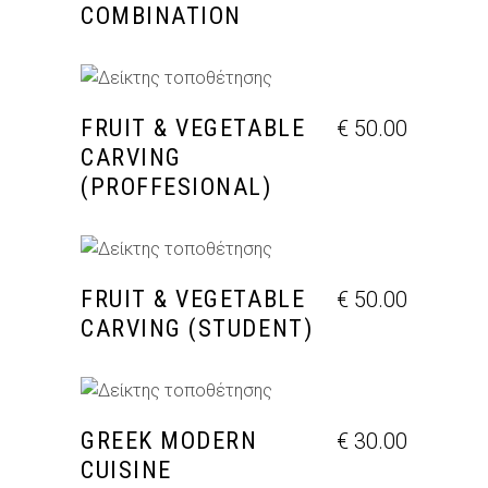
COMBINATION
ΠΡΟΣΘΉΚΗ ΣΤΟ ΚΑΛΆΘΙ
FRUIT & VEGETABLE
€
50.00
CARVING
(PROFFESIONAL)
ΠΡΟΣΘΉΚΗ ΣΤΟ ΚΑΛΆΘΙ
FRUIT & VEGETABLE
€
50.00
CARVING (STUDENT)
ΠΡΟΣΘΉΚΗ ΣΤΟ ΚΑΛΆΘΙ
GREEK MODERN
€
30.00
CUISINE