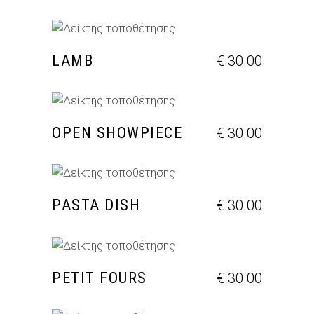
ΠΡΟΣΘΉΚΗ ΣΤΟ ΚΑΛΆΘΙ
LAMB
€
30.00
ΠΡΟΣΘΉΚΗ ΣΤΟ ΚΑΛΆΘΙ
OPEN SHOWPIECE
€
30.00
ΠΡΟΣΘΉΚΗ ΣΤΟ ΚΑΛΆΘΙ
PASTA DISH
€
30.00
ΠΡΟΣΘΉΚΗ ΣΤΟ ΚΑΛΆΘΙ
PETIT FOURS
€
30.00