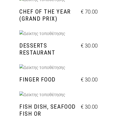
ΠΡΟΣΘΉΚΗ ΣΤΟ ΚΑΛΆΘΙ
CHEF OF THE YEAR
€
70.00
(GRAND PRIX)
ΠΡΟΣΘΉΚΗ ΣΤΟ ΚΑΛΆΘΙ
DESSERTS
€
30.00
RESTAURANT
ΠΡΟΣΘΉΚΗ ΣΤΟ ΚΑΛΆΘΙ
FINGER FOOD
€
30.00
ΠΡΟΣΘΉΚΗ ΣΤΟ ΚΑΛΆΘΙ
FISH DISH, SEAFOOD
€
30.00
FISH OR