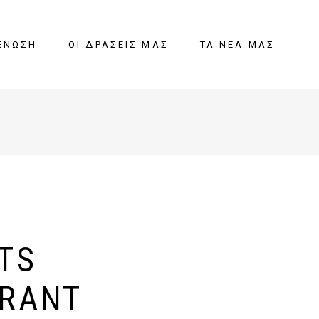
ΈΝΩΣΗ
ΟΙ ΔΡΆΣΕΙΣ ΜΑΣ
ΤΑ ΝΈΑ ΜΑΣ
TS
RANT