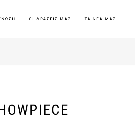
ΈΝΩΣΗ
ΟΙ ΔΡΆΣΕΙΣ ΜΑΣ
ΤΑ ΝΈΑ ΜΑΣ
HOWPIECE