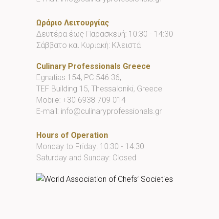
Ωράριο Λειτουργίας
Δευτέρα έως Παρασκευή: 10:30 - 14:30
Σάββατο και Κυριακή: Κλειστά
Culinary Professionals Greece
Egnatias 154, PC 546 36,
TEF Building 15, Thessaloniki, Greece
Mobile:
+30 6938 709 014
E-mail:
info@culinaryprofessionals.gr
Hours of Operation
Monday to Friday: 10:30 - 14:30
Saturday and Sunday: Closed