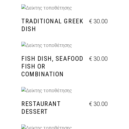
ΠΡΟΣΘΉΚΗ ΣΤΟ ΚΑΛΆΘΙ
TRADITIONAL GREEK
€
30.00
DISH
ΠΡΟΣΘΉΚΗ ΣΤΟ ΚΑΛΆΘΙ
FISH DISH, SEAFOOD
€
30.00
FISH OR
COMBINATION
ΠΡΟΣΘΉΚΗ ΣΤΟ ΚΑΛΆΘΙ
RESTAURANT
€
30.00
DESSERT