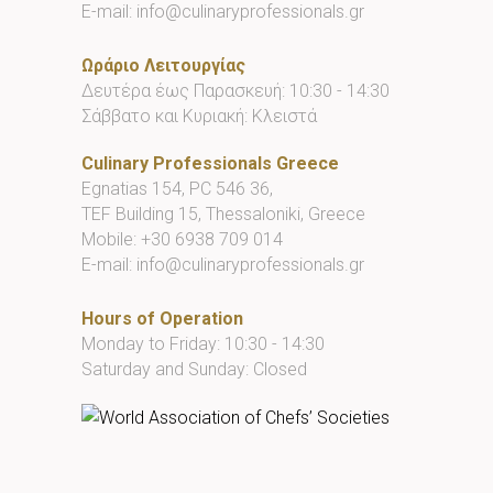
E-mail:
info@culinaryprofessionals.gr
Ωράριο Λειτουργίας
Δευτέρα έως Παρασκευή: 10:30 - 14:30
Σάββατο και Κυριακή: Κλειστά
Culinary Professionals Greece
Egnatias 154, PC 546 36,
TEF Building 15, Thessaloniki, Greece
Mobile:
+30 6938 709 014
E-mail:
info@culinaryprofessionals.gr
Hours of Operation
Monday to Friday: 10:30 - 14:30
Saturday and Sunday: Closed