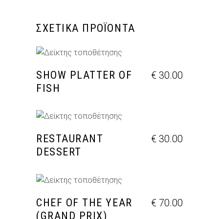
ΣΧΕΤΙΚΆ ΠΡΟΪΌΝΤΑ
ΠΡΟΣΘΉΚΗ ΣΤΟ ΚΑΛΆΘΙ
SHOW PLATTER OF
€
30.00
FISH
ΠΡΟΣΘΉΚΗ ΣΤΟ ΚΑΛΆΘΙ
RESTAURANT
€
30.00
DESSERT
ΠΡΟΣΘΉΚΗ ΣΤΟ ΚΑΛΆΘΙ
CHEF OF THE YEAR
€
70.00
(GRAND PRIX)