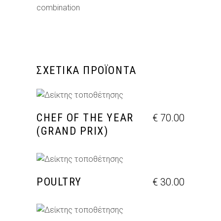
combination
ΣΧΕΤΙΚΆ ΠΡΟΪΌΝΤΑ
ΠΡΟΣΘΉΚΗ ΣΤΟ ΚΑΛΆΘΙ
CHEF OF THE YEAR
€
70.00
(GRAND PRIX)
ΠΡΟΣΘΉΚΗ ΣΤΟ ΚΑΛΆΘΙ
POULTRY
€
30.00
ΠΡΟΣΘΉΚΗ ΣΤΟ ΚΑΛΆΘΙ