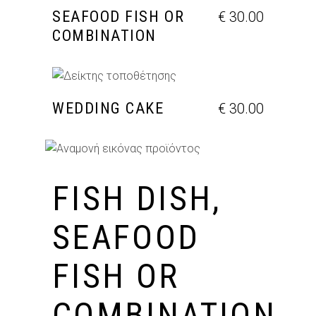
SEAFOOD FISH OR
€
30.00
COMBINATION
ΠΡΟΣΘΉΚΗ ΣΤΟ ΚΑΛΆΘΙ
WEDDING CAKE
€
30.00
FISH DISH,
SEAFOOD
FISH OR
COMBINATION