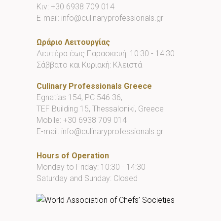
Κιν:
+30 6938 709 014
E-mail:
info@culinaryprofessionals.gr
Ωράριο Λειτουργίας
Δευτέρα έως Παρασκευή: 10:30 - 14:30
Σάββατο και Κυριακή: Κλειστά
Culinary Professionals Greece
Egnatias 154, PC 546 36,
TEF Building 15, Thessaloniki, Greece
Mobile:
+30 6938 709 014
E-mail:
info@culinaryprofessionals.gr
Hours of Operation
Monday to Friday: 10:30 - 14:30
Saturday and Sunday: Closed