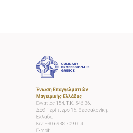
Ένωση Επαγγελματιών
Μαγειρικής Ελλάδας
Εγνατίας 154, Τ.Κ. 546 36,
ΔΕΘ Περίπτερο 15, Θεσσαλονίκη,
Ελλάδα
Κιν:
+30 6938 709 014
E-mail: