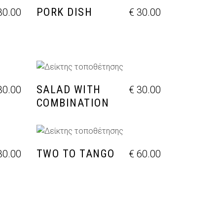
PORK DISH
0.00
€
30.00
ΘΙ
ΠΡΟΣΘΉΚΗ ΣΤΟ ΚΑΛΆΘΙ
SALAD WITH
0.00
€
30.00
COMBINATION
ΘΙ
ΠΡΟΣΘΉΚΗ ΣΤΟ ΚΑΛΆΘΙ
TWO TO TANGO
0.00
€
60.00