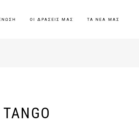
ΈΝΩΣΗ
ΟΙ ΔΡΆΣΕΙΣ ΜΑΣ
ΤΑ ΝΈΑ ΜΑΣ
 TANGO