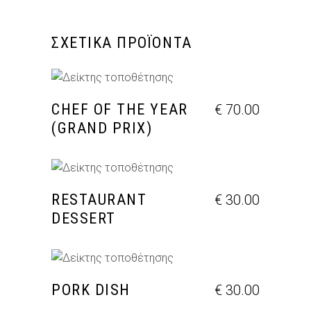
ΣΧΕΤΙΚΆ ΠΡΟΪΌΝΤΑ
ΠΡΟΣΘΉΚΗ ΣΤΟ ΚΑΛΆΘΙ
CHEF OF THE YEAR
€
70.00
(GRAND PRIX)
ΠΡΟΣΘΉΚΗ ΣΤΟ ΚΑΛΆΘΙ
RESTAURANT
€
30.00
DESSERT
ΠΡΟΣΘΉΚΗ ΣΤΟ ΚΑΛΆΘΙ
PORK DISH
€
30.00