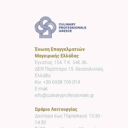
Ένωση Επαγγελματιών
Μαγειρικής Ελλάδας
Εγνατίας 154, Τ.Κ. 546 36,
ΔΕΘ Περίπτερο 15, Θεσσαλονίκη,
Ελλάδα
Κιν:
+30 6938 709 014
E-mail:
info@culinaryprofessionals.gr
Ωράριο Λειτουργίας
Δευτέρα έως Παρασκευή: 10:30 -
14:30