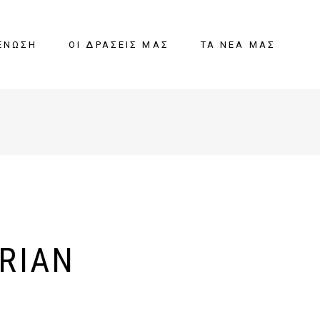
ΈΝΩΣΗ
ΟΙ ΔΡΆΣΕΙΣ ΜΑΣ
ΤΑ ΝΈΑ ΜΑΣ
RIAN