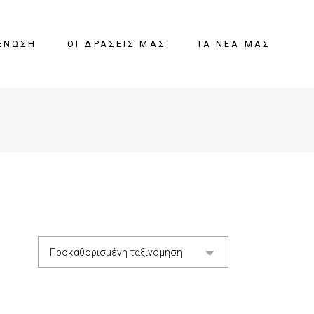
ΈΝΩΣΗ
ΟΙ ΔΡΆΣΕΙΣ ΜΑΣ
ΤΑ ΝΈΑ ΜΑΣ
Προκαθορισμένη ταξινόμηση