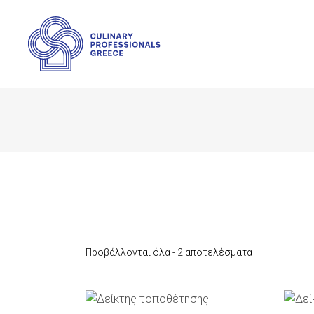
Προβάλλονται όλα - 2 αποτελέσματα
ΠΡΟΣΘΉΚΗ ΣΤΟ ΚΑΛΆΘΙ
Π