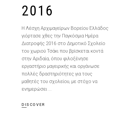
2016
Η Λέσχη Αρχιμαγείρων Βορείου Ελλάδος
γιόρτασε χθες την Παγκόσμια Ημέρα
Διατροφής 2016 στο Δημοτικό Σχολείο
του χωριού Τσάκι που βρίσκεται κοντά
στην Αριδαία, όπου φιλοξένησε
εργαστήριο μαγειρικής και οργάνωσε
πολλές δραστηριότητες για τους
μαθητές του σχολείου, με στόχο να
ενημερώσει
DISCOVER