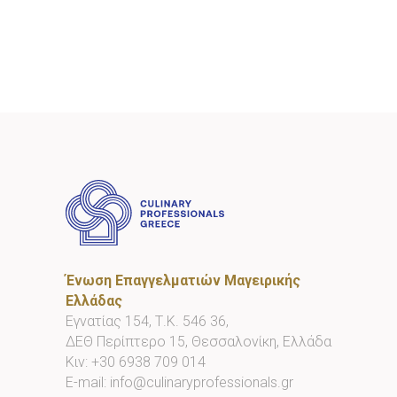
Ένωση Επαγγελματιών Μαγειρικής
Ελλάδας
Εγνατίας 154, Τ.Κ. 546 36,
ΔΕΘ Περίπτερο 15, Θεσσαλονίκη, Ελλάδα
Κιν:
+30 6938 709 014
E-mail:
info@culinaryprofessionals.gr