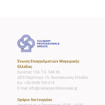
Ένωση Επαγγελματιών Μαγειρικής
Ελλάδας
Εγνατίας 154, Τ.Κ. 546 36,
ΔΕΘ Περίπτερο 15, Θεσσαλονίκη, Ελλάδα
Κιν:
+30 6938 709 014
E-mail:
info@culinaryprofessionals.gr
Ωράριο Λειτουργίας