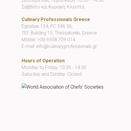
Δευτέρα έως Παρασκευή: 10:30 - 14:30
Σάββατο και Κυριακή: Κλειστά
Culinary Professionals Greece
Egnatias 154, PC 546 36,
TEF Building 15, Thessaloniki, Greece
Mobile:
+30 6938 709 014
E-mail:
info@culinaryprofessionals.gr
Hours of Operation
Monday to Friday: 10:30 - 14:30
Saturday and Sunday: Closed