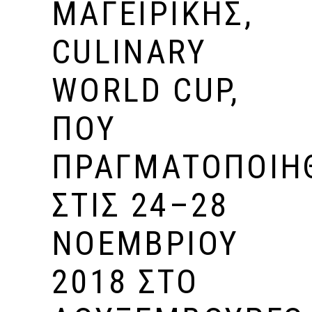
ΜΑΓΕΙΡΙΚΉΣ,
CULINARY
WORLD CUP,
ΠΟΥ
ΠΡΑΓΜΑΤΟΠΟΙΉ
ΣΤΙΣ 24–28
ΝΟΕΜΒΡΊΟΥ
2018 ΣΤΟ