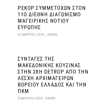
ΡΕΚΌΡ ΣΥΜΜΕΤΟΧΏΝ ΣΤΟΝ
11Ο ΔΙΕΘΝΉ ΔΙΑΓΩΝΙΣΜΌ
ΜΑΓΕΙΡΙΚΉΣ ΝΟΤΊΟΥ
ΕΥΡΏΠΗΣ
12 ΜΑΡΤΊΟΥ, 2019
ADMIN
ΣΥΝΤΑΓΈΣ ΤΗΣ
ΜΑΚΕΔΟΝΙΚΉΣ ΚΟΥΖΊΝΑΣ
ΣΤΗΝ 28Η DETROP ΑΠΌ ΤΗΝ
ΛΈΣΧΗ ΑΡΧΙΜΑΓΕΊΡΩΝ
ΒΟΡΕΊΟΥ ΕΛΛΆΔΟΣ ΚΑΙ ΤΗΝ
ΠΚΜ
3 ΜΑΡΤΊΟΥ, 2019
ADMIN