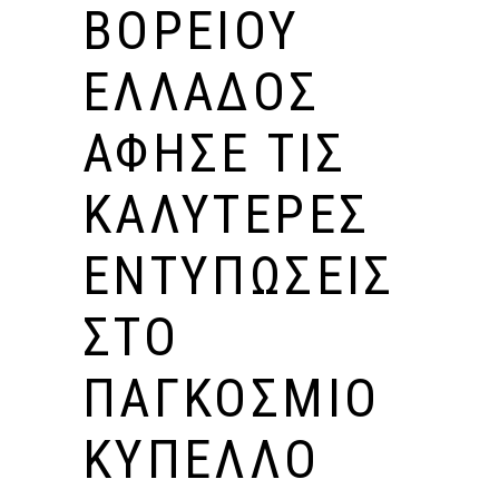
ΒΟΡΕΊΟΥ
ΕΛΛΆΔΟΣ
ΆΦΗΣΕ ΤΙΣ
ΚΑΛΎΤΕΡΕΣ
ΕΝΤΥΠΏΣΕΙΣ
ΣΤΟ
ΠΑΓΚΌΣΜΙΟ
ΚΎΠΕΛΛΟ