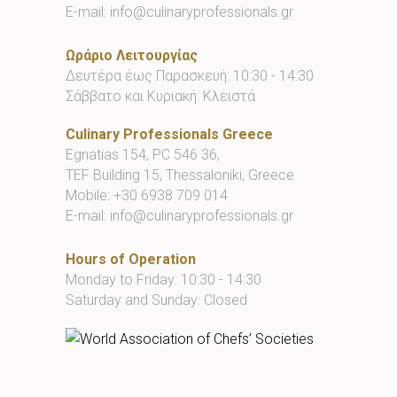
E-mail:
info@culinaryprofessionals.gr
Ωράριο Λειτουργίας
Δευτέρα έως Παρασκευή: 10:30 - 14:30
Σάββατο και Κυριακή: Κλειστά
Culinary Professionals Greece
Egnatias 154, PC 546 36,
TEF Building 15, Thessaloniki, Greece
Mobile:
+30 6938 709 014
E-mail:
info@culinaryprofessionals.gr
Hours of Operation
Monday to Friday: 10:30 - 14:30
Saturday and Sunday: Closed