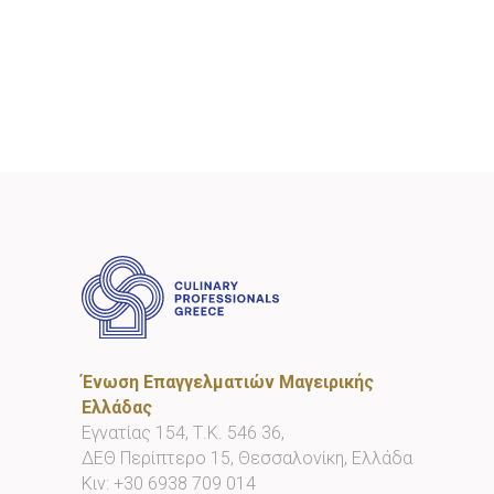
Ένωση Επαγγελματιών Μαγειρικής
Ελλάδας
Εγνατίας 154, Τ.Κ. 546 36,
ΔΕΘ Περίπτερο 15, Θεσσαλονίκη, Ελλάδα
Κιν:
+30 6938 709 014