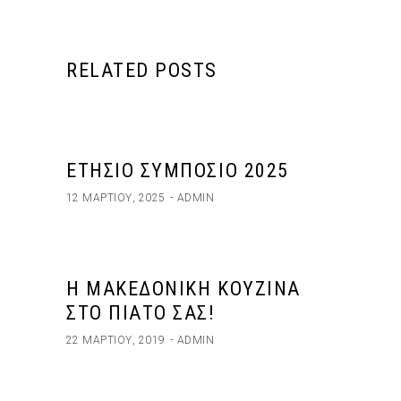
RELATED POSTS
ΕΤΉΣΙΟ ΣΥΜΠΌΣΙΟ 2025
12 ΜΑΡΤΊΟΥ, 2025
ADMIN
Η ΜΑΚΕΔΟΝΙΚΉ ΚΟΥΖΊΝΑ
ΣΤΟ ΠΙΆΤΟ ΣΑΣ!
22 ΜΑΡΤΊΟΥ, 2019
ADMIN