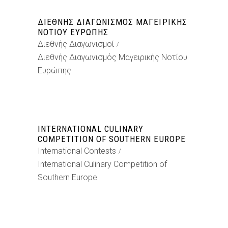
ΔΙΕΘΝΉΣ ΔΙΑΓΩΝΙΣΜΌΣ ΜΑΓΕΙΡΙΚΉΣ
ΝΟΤΊΟΥ ΕΥΡΏΠΗΣ
Διεθνής Διαγωνισμοί
Διεθνής Διαγωνισμός Μαγειρικής Νοτίου
Ευρώπης
INTERNATIONAL CULINARY
COMPETITION OF SOUTHERN EUROPE
International Contests
International Culinary Competition of
Southern Europe