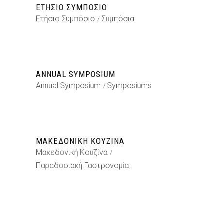
ΕΤΉΣΙΟ ΣΥΜΠΌΣΙΟ
Ετήσιο Συμπόσιο
Συμπόσια
ANNUAL SYMPOSIUM
Annual Symposium
Symposiums
ΜΑΚΕΔΟΝΙΚΉ ΚΟΥΖΊΝΑ
Μακεδονική Κουζίνα
Παραδοσιακή Γαστρονομία