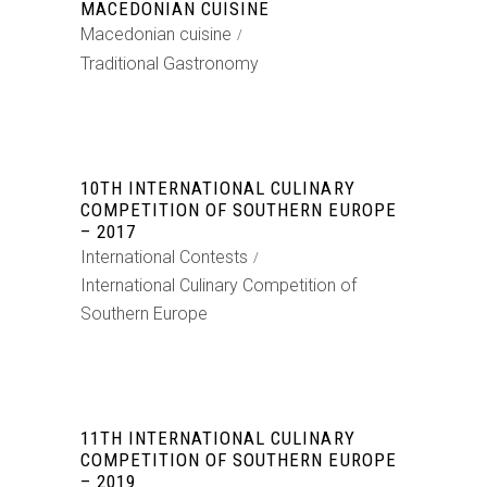
MACEDONIAN CUISINE
Macedonian cuisine
Traditional Gastronomy
10TH INTERNATIONAL CULINARY
COMPETITION OF SOUTHERN EUROPE
– 2017
International Contests
International Culinary Competition of
Southern Europe
11TH INTERNATIONAL CULINARY
COMPETITION OF SOUTHERN EUROPE
– 2019