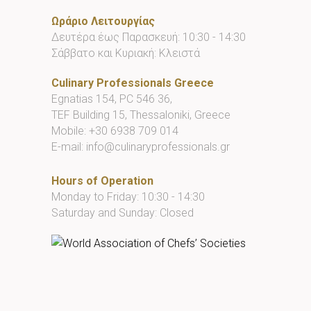
Ωράριο Λειτουργίας
Δευτέρα έως Παρασκευή: 10:30 - 14:30
Σάββατο και Κυριακή: Κλειστά
Culinary Professionals Greece
Egnatias 154, PC 546 36,
TEF Building 15, Thessaloniki, Greece
Mobile:
+30 6938 709 014
E-mail:
info@culinaryprofessionals.gr
Hours of Operation
Monday to Friday: 10:30 - 14:30
Saturday and Sunday: Closed