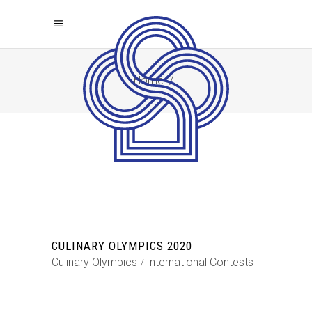
Home
/
CULINARY OLYMPICS 2020
Culinary Olympics
International Contests