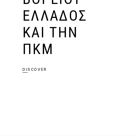
ΕΛΛΆΔΟΣ
ΚΑΙ ΤΗΝ
ΠΚΜ
DISCOVER