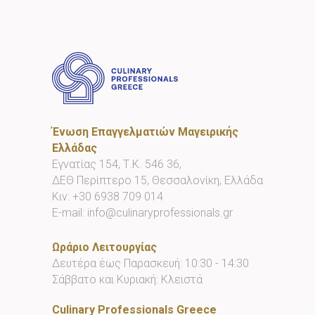
Ένωση Επαγγελματιών Μαγειρικής
Ελλάδας
Εγνατίας 154, Τ.Κ. 546 36,
ΔΕΘ Περίπτερο 15, Θεσσαλονίκη, Ελλάδα
Κιν:
+30 6938 709 014
E-mail:
info@culinaryprofessionals.gr
Ωράριο Λειτουργίας
Δευτέρα έως Παρασκευή: 10:30 - 14:30
Σάββατο και Κυριακή: Κλειστά
Culinary Professionals Greece