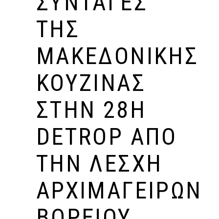
ΣΥΝΤΑΓΈΣ
ΤΗΣ
ΜΑΚΕΔΟΝΙΚΉΣ
ΚΟΥΖΊΝΑΣ
ΣΤΗΝ 28Η
DETROP ΑΠΌ
ΤΗΝ ΛΈΣΧΗ
ΑΡΧΙΜΑΓΕΊΡΩΝ
ΒΟΡΕΊΟΥ