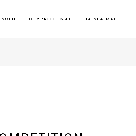
ΈΝΩΣΗ
ΟΙ ΔΡΆΣΕΙΣ ΜΑΣ
ΤΑ ΝΈΑ ΜΑΣ