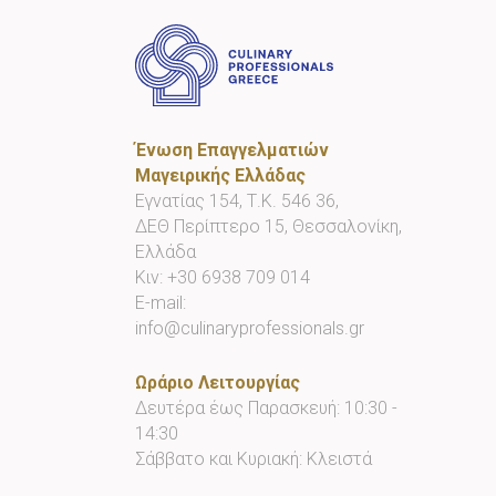
Ένωση Επαγγελματιών
Μαγειρικής Ελλάδας
Εγνατίας 154, Τ.Κ. 546 36,
ΔΕΘ Περίπτερο 15, Θεσσαλονίκη,
Ελλάδα
Κιν:
+30 6938 709 014
E-mail:
info@culinaryprofessionals.gr
Ωράριο Λειτουργίας
Δευτέρα έως Παρασκευή: 10:30 -
14:30
Σάββατο και Κυριακή: Κλειστά