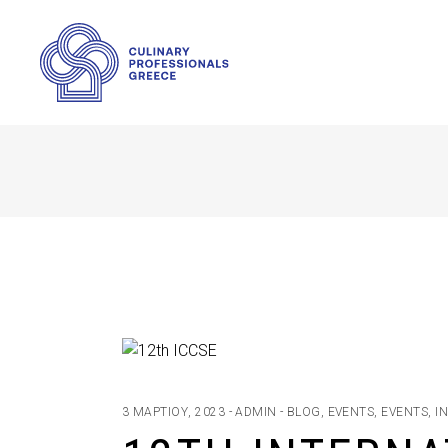
3 ΜΑΡΤΊΟΥ, 2023
ADMIN
BLOG
,
EVENTS
,
EVENTS
,
I