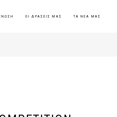
ΈΝΩΣΗ
ΟΙ ΔΡΆΣΕΙΣ ΜΑΣ
ΤΑ ΝΈΑ ΜΑΣ