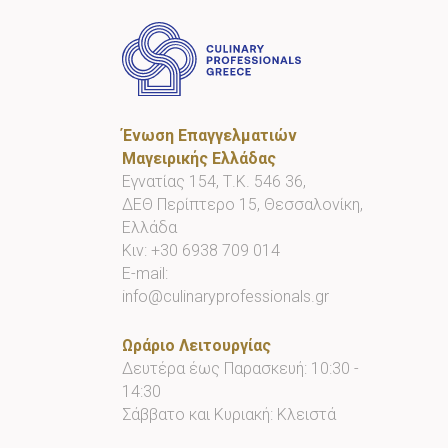
Ένωση Επαγγελματιών
Μαγειρικής Ελλάδας
Εγνατίας 154, Τ.Κ. 546 36,
ΔΕΘ Περίπτερο 15, Θεσσαλονίκη,
Ελλάδα
Κιν:
+30 6938 709 014
E-mail:
info@culinaryprofessionals.gr
Ωράριο Λειτουργίας
Δευτέρα έως Παρασκευή: 10:30 -
14:30
Σάββατο και Κυριακή: Κλειστά