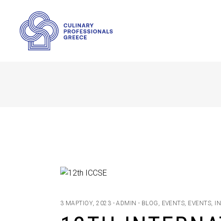
3 ΜΑΡΤΊΟΥ, 2023
ADMIN
BLOG
,
EVENTS
,
EVENTS
,
I