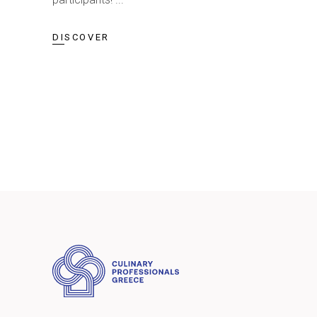
DISCOVER