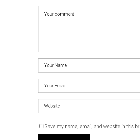
Save my name, email, and website in this b