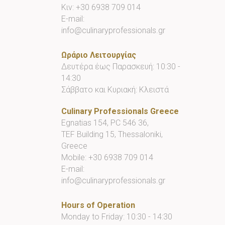
Κιν:
+30 6938 709 014
E-mail:
info@culinaryprofessionals.gr
Ωράριο Λειτουργίας
Δευτέρα έως Παρασκευή: 10:30 -
14:30
Σάββατο και Κυριακή: Κλειστά
Culinary Professionals Greece
Egnatias 154, PC 546 36,
TEF Building 15, Thessaloniki,
Greece
Mobile:
+30 6938 709 014
E-mail:
info@culinaryprofessionals.gr
Hours of Operation
Monday to Friday: 10:30 - 14:30