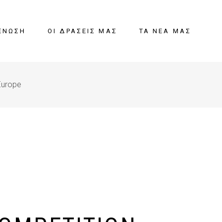
ΈΝΩΣΗ
ΟΙ ΔΡΆΣΕΙΣ ΜΑΣ
ΤΑ ΝΈΑ ΜΑΣ
 Europe