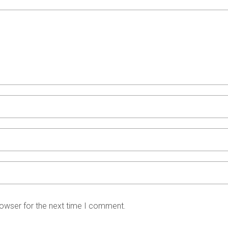
rowser for the next time I comment.