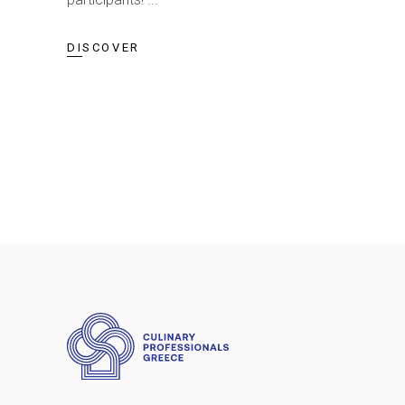
DISCOVER